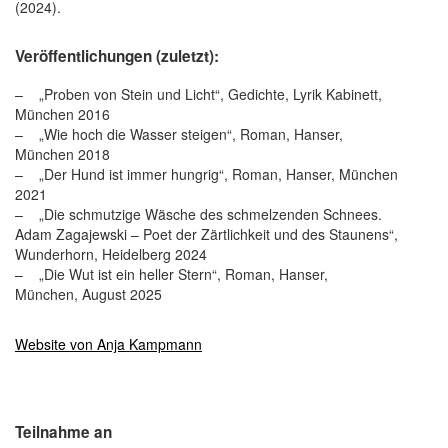
(2024).
Veröffentlichungen (zuletzt):
– „Proben von Stein und Licht“, Gedichte, Lyrik Kabinett,
München 2016
– „Wie hoch die Wasser steigen“, Roman, Hanser,
München 2018
– „Der Hund ist immer hungrig“, Roman, Hanser, München
2021
– „Die schmutzige Wäsche des schmelzenden Schnees.
Adam Zagajewski – Poet der Zärtlichkeit und des Staunens“,
Wunderhorn, Heidelberg 2024
– „Die Wut ist ein heller Stern“, Roman, Hanser,
München, August 2025
Website von Anja Kampmann
Teilnahme an